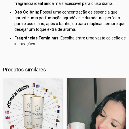
fragrância ideal ainda mais acessível para o uso diário.
Deo Colônia:
Possui uma concentração de essência que
garante uma perfumação agradável e duradoura, perfeita
para o uso diário, após o banho, ou para reaplicar sempre que
desejar um toque extra de aroma.
Fragrâncias Femininas:
Escolha entre uma vasta coleção de
inspirações.
Produtos similares