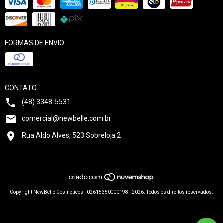
FORMAS DE ENVIO
CONTATO
(48) 3348-5531
comercial@newbelle.com.br
Rua Aldo Alves, 523 Sobreloja 2
Copyright NewBelle Cosméticos - 02615350000198 - 2026. Todos os direitos reservados.