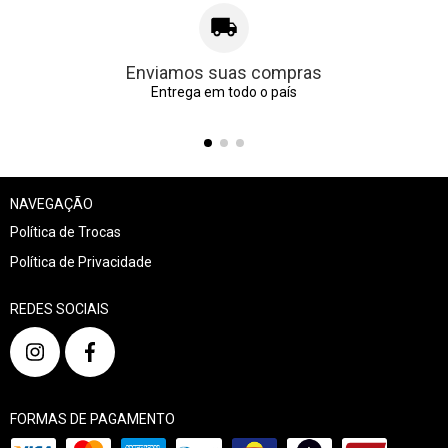
Enviamos suas compras
Entrega em todo o país
NAVEGAÇÃO
Política de Trocas
Política de Privacidade
REDES SOCIAIS
FORMAS DE PAGAMENTO