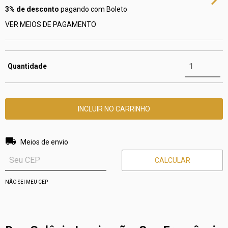
3% de desconto
pagando com Boleto
VER MEIOS DE PAGAMENTO
Quantidade
Entregas para o CEP:
ALTERAR CEP
Meios de envio
CALCULAR
NÃO SEI MEU CEP