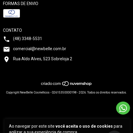
FORMAS DE ENVIO
CONTATO
(48) 3348-5531
comercial@newbelle.com.br
Rua Aldo Alves, 523 Sobreloja 2
Copyright NewBelle Cosméticos - 02615350000198 - 2026. Todos os direitos reservados.
Ao navegar por este site
você aceita o uso de cookies
para
agilizar a sua experiência de compra.