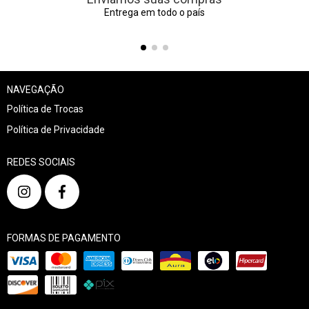
Entrega em todo o país
NAVEGAÇÃO
Política de Trocas
Política de Privacidade
REDES SOCIAIS
FORMAS DE PAGAMENTO