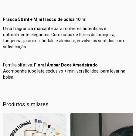
Frasco 50 ml + Mini frasco de bolsa 10 ml
Uma fragrância marcante para mulheres autênticas e
naturalmente elegantes. Com notas de flores de laranjeira,
tangerina, jasmim, sândalo e almíscar, envolve os sentidos com
sofisticação.
Família olfativa:
Floral Âmbar Doce Amadeirado
Acompanha tubo lata exclusivo + mini versão ideal para levar na
bolsa.
Produtos similares