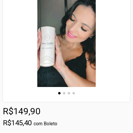
R$149,90
R$145,40
com
Boleto