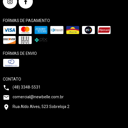
FORMAS DE PAGAMENTO
FORMAS DE ENVIO
CONTATO
(48) 3348-5531
comercial@newbelle.com.br
Rua Aldo Alves, 523 Sobreloja 2