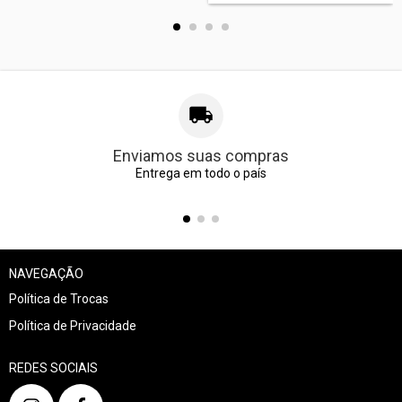
Enviamos suas compras
Entrega em todo o país
NAVEGAÇÃO
Política de Trocas
Política de Privacidade
REDES SOCIAIS