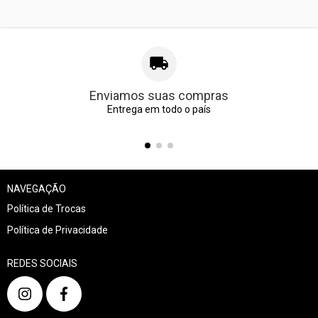
Enviamos suas compras
Entrega em todo o país
NAVEGAÇÃO
Política de Trocas
Política de Privacidade
REDES SOCIAIS