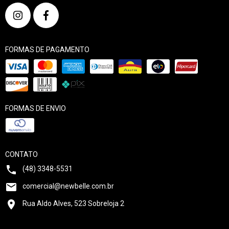
FORMAS DE PAGAMENTO
FORMAS DE ENVIO
CONTATO
(48) 3348-5531
comercial@newbelle.com.br
Rua Aldo Alves, 523 Sobreloja 2