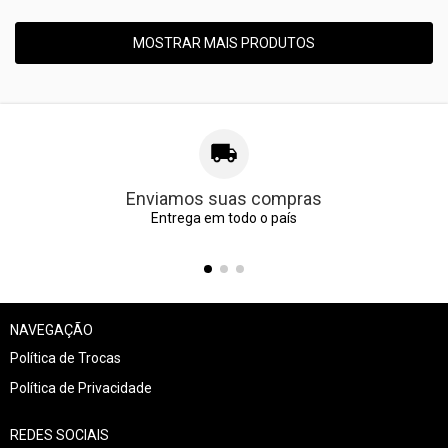
MOSTRAR MAIS PRODUTOS
Enviamos suas compras
Entrega em todo o país
NAVEGAÇÃO
Política de Trocas
Política de Privacidade
REDES SOCIAIS