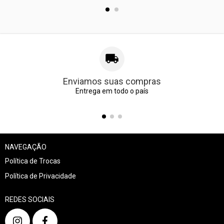
Enviamos suas compras
Entrega em todo o país
NAVEGAÇÃO
Política de Trocas
Política de Privacidade
REDES SOCIAIS