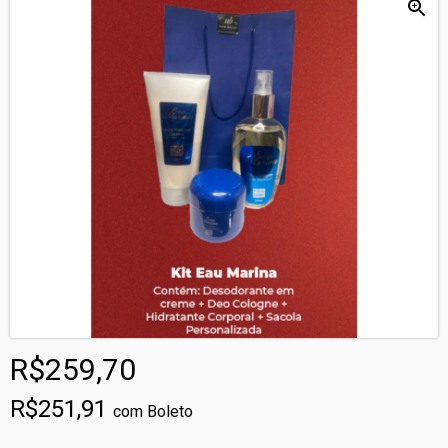
R$259,70
R$251,91
com
Boleto