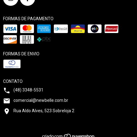
FORMAS DE PAGAMENTO
FORMAS DE ENVIO
CONTATO
(48) 3348-5531
comercial@newbelle.com.br
Rua Aldo Alves, 523 Sobreloja 2