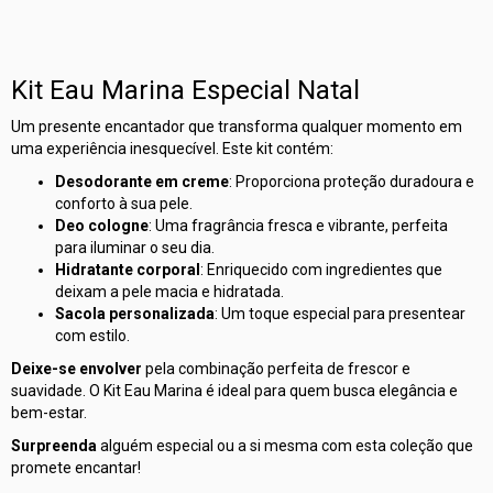
Kit Eau Marina Especial Natal
Um presente encantador que transforma qualquer momento em
uma experiência inesquecível. Este kit contém:
Desodorante em creme
: Proporciona proteção duradoura e
conforto à sua pele.
Deo cologne
: Uma fragrância fresca e vibrante, perfeita
para iluminar o seu dia.
Hidratante corporal
: Enriquecido com ingredientes que
deixam a pele macia e hidratada.
Sacola personalizada
: Um toque especial para presentear
com estilo.
Deixe-se envolver
pela combinação perfeita de frescor e
suavidade. O Kit Eau Marina é ideal para quem busca elegância e
bem-estar.
Surpreenda
alguém especial ou a si mesma com esta coleção que
promete encantar!